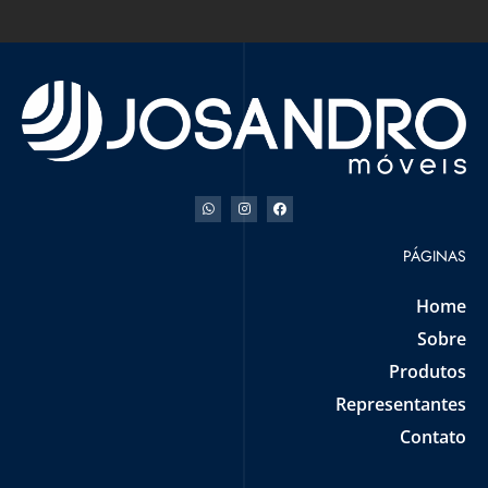
PÁGINAS
Home
Sobre
Produtos
Representantes
Contato