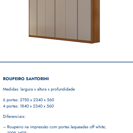
ROUPEIRO SANTORINI
Medidas: largura x altura x profundidade
6 portas: 2750 x 2340 x 560
4 portas: 1840 x 2340 x 560
Diferenciais:
– Roupeiro na impressão com portas laqueadas off white;