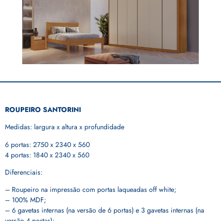
ROUPEIRO SANTORINI
Medidas: largura x altura x profundidade
6 portas: 2750 x 2340 x 560
4 portas: 1840 x 2340 x 560
Diferenciais:
– Roupeiro na impressão com portas laqueadas off white;
– 100% MDF;
– 6 gavetas internas (na versão de 6 portas) e 3 gavetas internas (na
versão 4 portas);