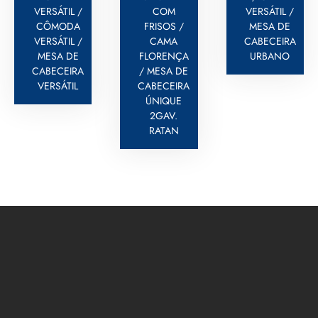
VERSÁTIL /
COM
VERSÁTIL /
CÔMODA
FRISOS /
MESA DE
VERSÁTIL /
CAMA
CABECEIRA
MESA DE
FLORENÇA
URBANO
CABECEIRA
/ MESA DE
VERSÁTIL
CABECEIRA
ÚNIQUE
2GAV.
RATAN