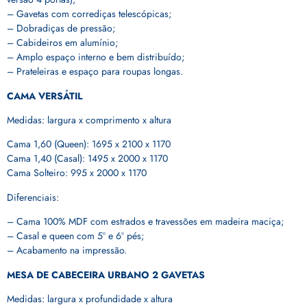
– Gavetas com corrediças telescópicas;
– Dobradiças de pressão;
– Cabideiros em alumínio;
– Amplo espaço interno e bem distribuído;
– Prateleiras e espaço para roupas longas.
CAMA VERSÁTIL
Medidas: largura x comprimento x altura
Cama 1,60 (Queen): 1695 x 2100 x 1170
Cama 1,40 (Casal): 1495 x 2000 x 1170
Cama Solteiro: 995 x 2000 x 1170
Diferenciais:
– Cama 100% MDF com estrados e travessões em madeira maciça;
– Casal e queen com 5º e 6º pés;
– Acabamento na impressão.
MESA DE CABECEIRA URBANO 2 GAVETAS
Medidas: largura x profundidade x altura