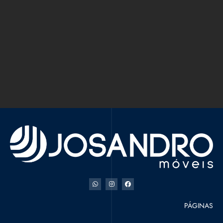
PÁGINAS