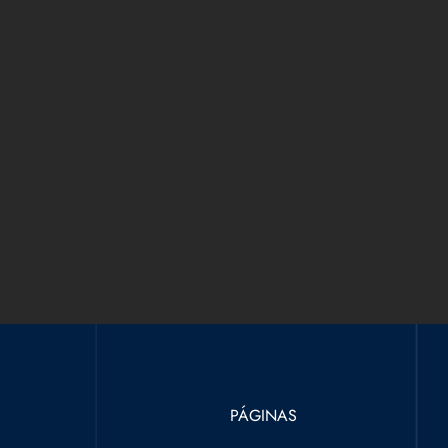
PÁGINAS