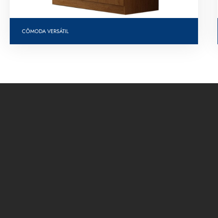
CÔMODA VERSÁTIL