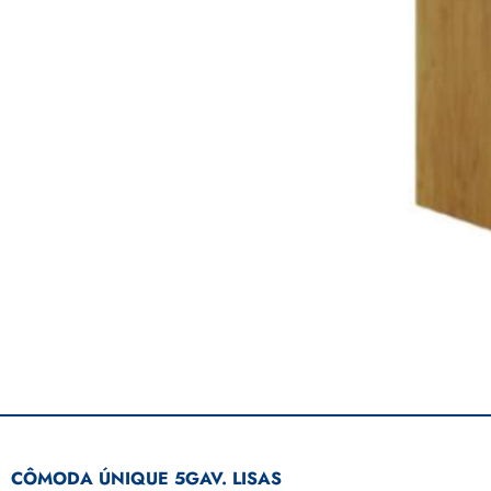
CÔMODA ÚNIQUE 5GAV. LISAS