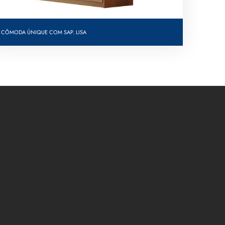
CÔMODA ÚNIQUE COM SAP. LISA