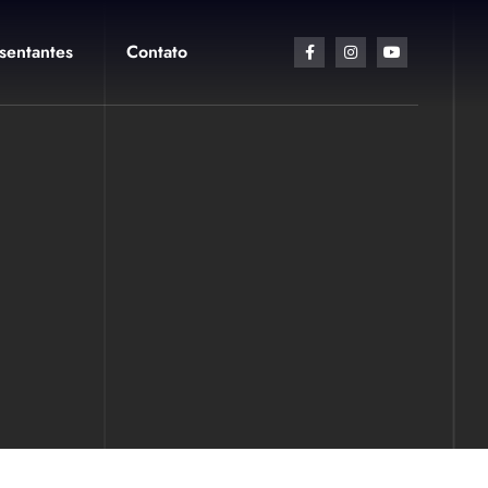
sentantes
Contato