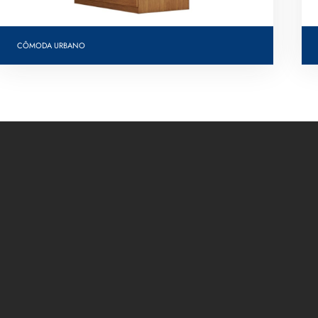
CÔMODA URBANO