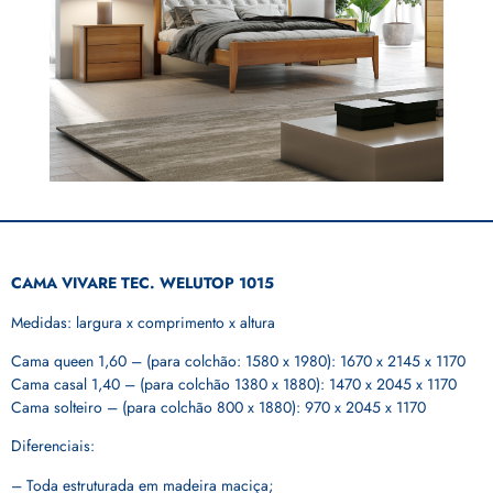
CAMA VIVARE TEC. WELUTOP 1015
Medidas: largura x comprimento x altura
Cama queen 1,60 – (para colchão: 1580 x 1980): 1670 x 2145 x 1170
Cama casal 1,40 – (para colchão 1380 x 1880): 1470 x 2045 x 1170
Cama solteiro – (para colchão 800 x 1880): 970 x 2045 x 1170
Diferenciais:
– Toda estruturada em madeira maciça;